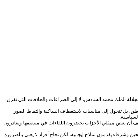
لجلالة الملك محمد السادس، لا إلى الصراعات والخلافات التي تفرق
لوطن، بل تتحول إلى مناسبات لاستعطاف الساكنة والتقاط الصور
لسياسية.
سف أن بعض ممثلي الأحزاب يحضرون اللقاءات في منتصفها ويغادرون
ن وشرفاء يقدمون نماذج إيجابية، لكن نجاح أفراد لا يعني بالضرورة