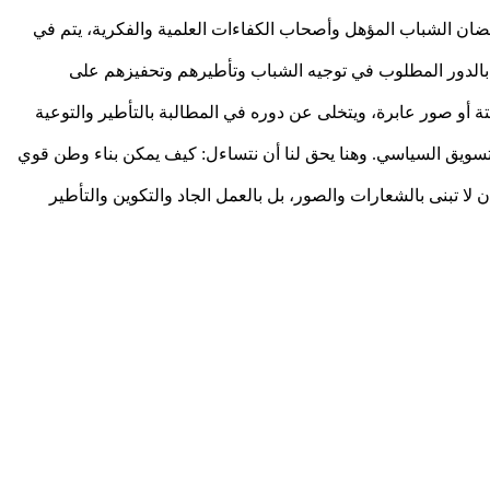
 احتضان الشباب المؤهل وأصحاب الكفاءات العلمية والفكرية، يتم في
مًا بالدور المطلوب في توجيه الشباب وتأطيرهم وتحفيزهم على
تة أو صور عابرة، ويتخلى عن دوره في المطالبة بالتأطير والتوعية
لتسويق السياسي. وهنا يحق لنا أن نتساءل: كيف يمكن بناء وطن قوي
ا تبنى بالشعارات والصور، بل بالعمل الجاد والتكوين والتأطير