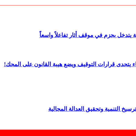
 يتدخل بحزم في موقف أثار تفاعلاً واسعاً
ء يتحدى قرارات التوقيف ويضع هيبة القانون على المحك!
رسيخ التنمية وتحقيق العدالة المجالية