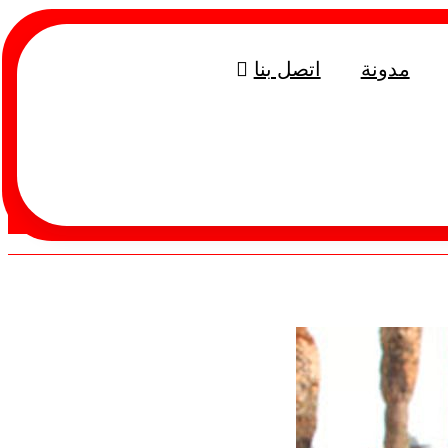
مدونة
اتصل بنا