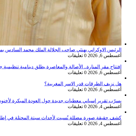
الرئيس الاوكراني يهنئي صاحب الجلالة الملك محمد السادس بم
أغسطس 6, 2026
0 تعليقات
افتتاح مقر المنارة.. الأصالة والمعاصرة يطلق دينامية تنظيمي
أغسطس 6, 2026
0 تعليقات
هل نزيف الطرقات قدر الاسر المغربية؟
أغسطس 6, 2026
0 تعليقات
يسرّب تقرير إسباني معطيات جديدة حول العودة المبكرة لأخن
أغسطس 4, 2026
0 تعليقات
كشف حقيقة صورة مضللة نُسبت لأحداث سبتة المحتلة في إطا
أغسطس 4, 2026
0 تعليقات