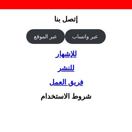
إتصل بنا
عبر واتساب
عبر الموقع
للإشهار
للنشر
فريق العمل
شروط الاستخدام