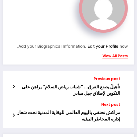
Add your Biographical Information.
Edit your Profile
now.
View All Posts
Previous post
تأهيلٌ يصنع الفرق… “شباب رياض السلام” يراهن على
التكوين لإطلاق جيل مبادر
Next post
مراكش تحتفي باليوم العالمي للوقاية المدنية تحت شعار
إدارة المخاطر البيئية