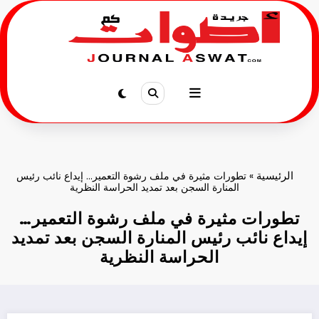
لتجاوز
لى
لمحتوى
الرئيسية
»
تطورات مثيرة في ملف رشوة التعمير… إيداع نائب رئيس
المنارة السجن بعد تمديد الحراسة النظرية
تطورات مثيرة في ملف رشوة التعمير…
إيداع نائب رئيس المنارة السجن بعد تمديد
الحراسة النظرية