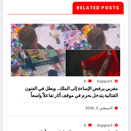
RELATED POSTS
0
Support
مغربي يرفض الإساءة إلى الملك.. وبطل في الفنون
القتالية يتدخل بحزم في موقف أثار تفاعلاً واسعاً
أغسطس 3, 2026
0
Support