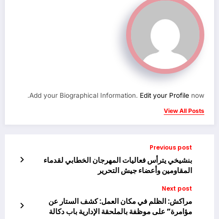
Add your Biographical Information.
Edit your Profile
now.
View All Posts
Previous post
بنشيخي يترأس فعاليات المهرجان الخطابي لقدماء
المقاومين وأعضاء جيش التحرير
Next post
مراكش: الظلم في مكان العمل: كشف الستار عن
مؤامرة” على موظفة بالملحقة الإدارية باب دكالة