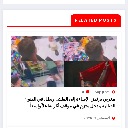
RELATED POSTS
0
Support
مغربي يرفض الإساءة إلى الملك.. وبطل في الفنون
القتالية يتدخل بحزم في موقف أثار تفاعلاً واسعاً
أغسطس 3, 2026