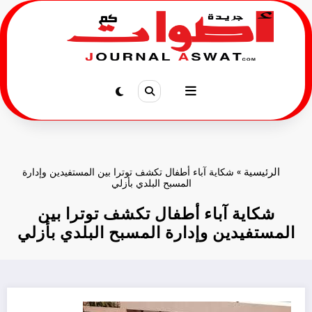
لتجاوز
لى
لمحتوى
الرئيسية
»
شكاية آباء أطفال تكشف توترا بين المستفيدين وإدارة
المسبح البلدي بأزلي
شكاية آباء أطفال تكشف توترا بين
المستفيدين وإدارة المسبح البلدي بأزلي