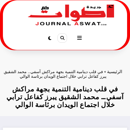
لتجاوز
لى
لمحتوى
الرئيسية
»
في قلب دينامية التنمية بجهة مراكش آسفي… محمد الشقيق
يبرز كفاعل ترابي خلال اجتماع الويدان برئاسة الوالي
في قلب دينامية التنمية بجهة مراكش
آسفي… محمد الشقيق يبرز كفاعل ترابي
خلال اجتماع الويدان برئاسة الوالي