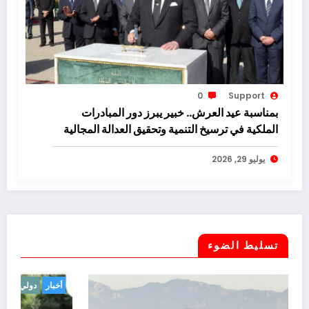
0
Support
بمناسبة عيد العرش.. خبير يبرز دور المبادرات
الملكية في ترسيخ التنمية وتحقيق العدالة المجالية
يوليو 29, 2026
تسليط الضوء
أخبار