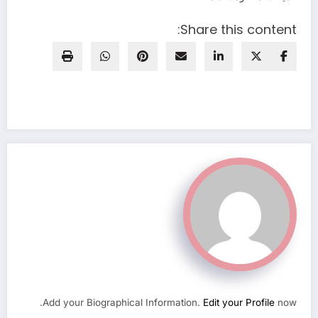
Share this content:
Add your Biographical Information.
Edit your Profile
now.