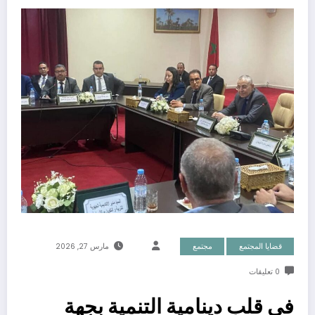
قضايا المجتمع
مجتمع
مارس 27, 2026
0 تعليقات
في قلب دينامية التنمية بجهة