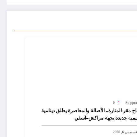
0
Suppor
اح مقر المنارة.. الأصالة والمعاصرة يطلق دينامية
يمية جديدة بجهة مراكش–آسفي
سطس 6, 2026