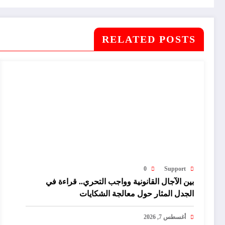
RELATED POSTS
0
Support
بين الآجال القانونية وواجب التحري.. قراءة في
الجدل المثار حول معالجة الشكايات
أغسطس 7, 2026