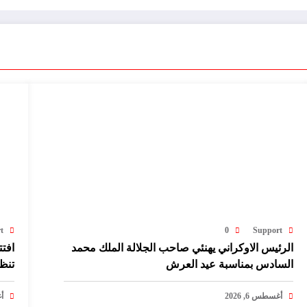
t
0
Support
الرئيس الاوكراني يهنئي صاحب الجلالة الملك محمد
افتت
السادس بمناسبة عيد العرش
تنظ
أغسطس 6, 2026
أغ