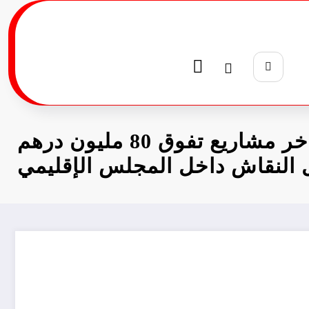
إقليم الحوز: تأخر مشاريع تفوق 80 مليون درهم
النقاش داخل المجلس الإقليمي