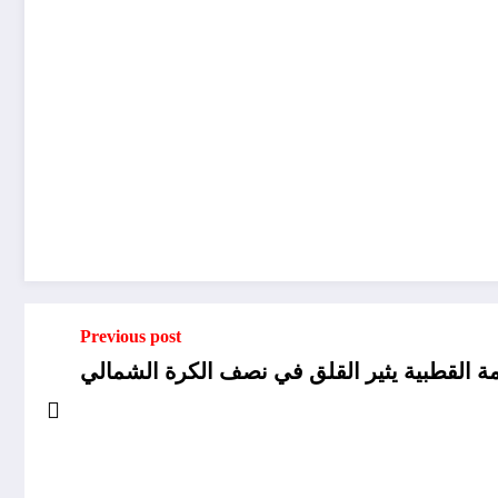
Previous post
مة القطبية يثير القلق في نصف الكرة الشمالي