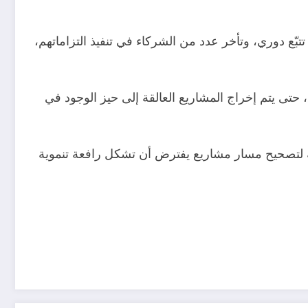
ّع دوري، وتأخر عدد من الشركاء في تنفيذ التزاماتهم،
 حتى يتم إخراج المشاريع العالقة إلى حيز الوجود في
رية لتصحيح مسار مشاريع يفترض أن تشكل رافعة تنموية