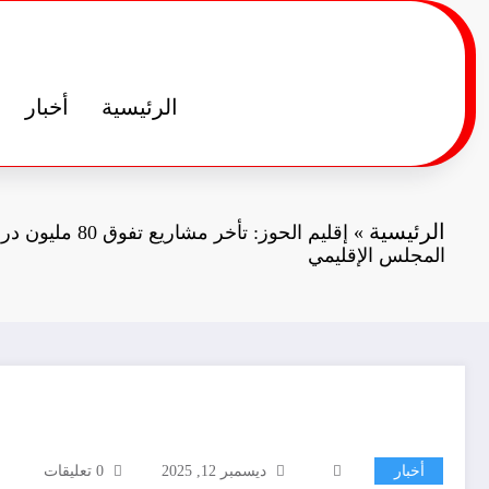
لتجاوز
لى
لمحتوى
الرئيسية
أخبار
الرئيسية
»
إقليم الحوز: تأخر 
المجلس الإقليمي
أخبار
ديسمبر 12, 2025
0 تعليقات