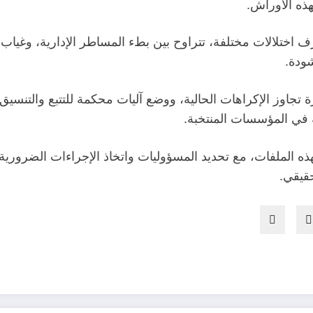
ذه الأوراش.
ختلالات مختلفة، تتراوح بين بطء المساطر الإدارية، وغياب تتب
شودة.
 تجاوز الإكراهات الحالية، ووضع آليات محكمة للتتبع والتنسيق،
 في المؤسسات المنتخبة.
 لهذه الملفات، مع تحديد المسؤوليات واتخاذ الإجراءات الضرو
حقيقي.