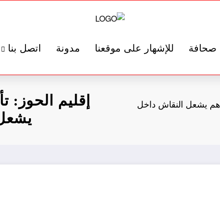
صحافة
للإشهار على موقعنا
مدونة
اتصل بنا
مشاريع تفوق 80 مليون درهم يشعل النقاش داخل
يشعل 