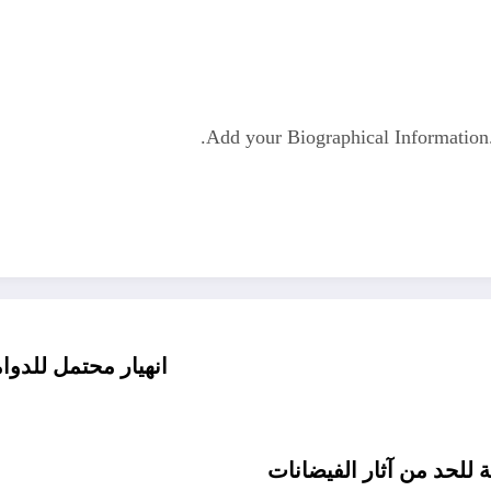
Add your Biographical Informatio
انهيار محتمل للدوا
 للحد من آثار الفيضانات