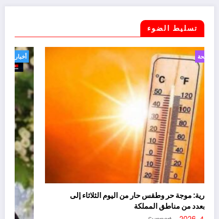
تسليط الضوء
أخبار
صحة
نشرة إنذارية: موجة حر وطقس حار من اليوم الثلاثاء إلى
الخميس بعدد من مناطق المملكة