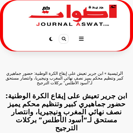
لتجاوز
لى
لمحتوى
الرئيسية
»
ابن جرير تعيش على إيقاع الكرة الوطنية: حضور جماهيري
كبير وتنظيم محكم يميز نصف نهائي المغرب ونيجيريا، وانتصار مستحق
لـ“أسود الأطلس” بركلات الترجيح
ابن جرير تعيش على إيقاع الكرة الوطنية:
حضور جماهيري كبير وتنظيم محكم يميز
نصف نهائي المغرب ونيجيريا، وانتصار
مستحق لـ“أسود الأطلس” بركلات
الترجيح