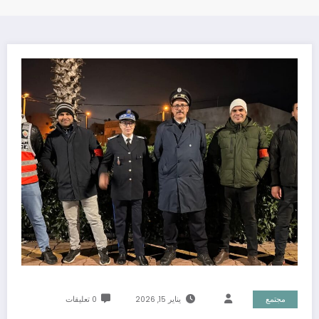
مجتمع
يناير 15, 2026
0 تعليقات