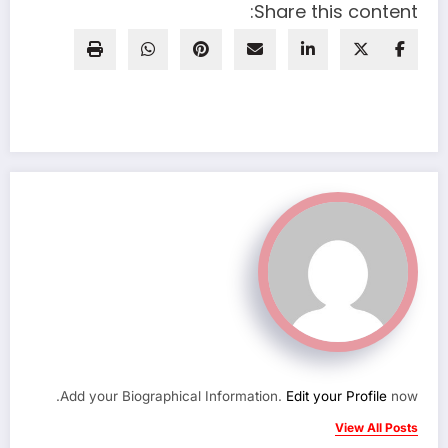
Share this content:
Add your Biographical Information.
Edit your Profile
now.
View All Posts