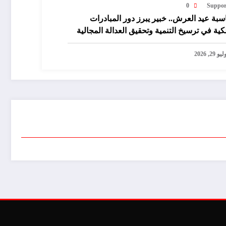
0
Suppor
سبة عيد العرش.. خبير يبرز دور المبادرات
كية في ترسيخ التنمية وتحقيق العدالة المجالية
يو 29, 2026