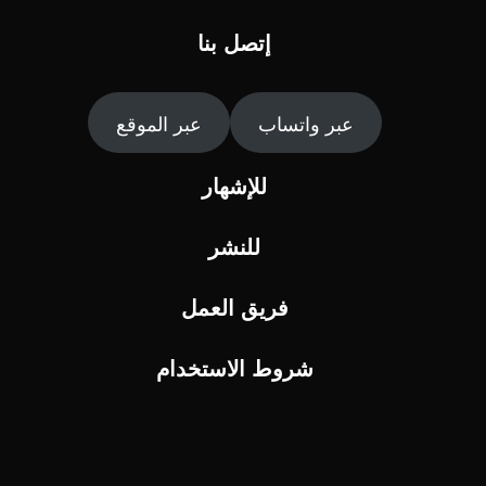
إتصل بنا
عبر واتساب
عبر الموقع
للإشهار
للنشر
فريق العمل
شروط الاستخدام