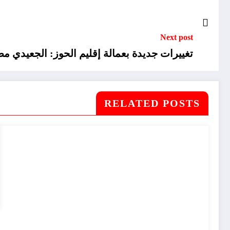
Next post
تغييرات جديدة بعمالة إقليم الحوز: الجعيدي م
RELATED POSTS