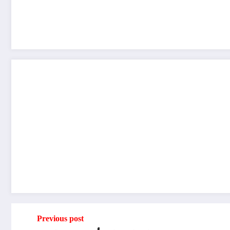
Previous post