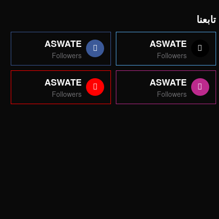
تابعنا
ASWATE
ASWATE
Followers
Followers
ASWATE
ASWATE
Followers
Followers