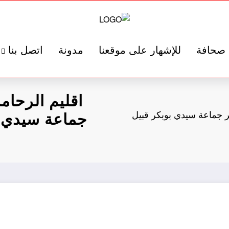
صحافة
للإشهار على موقعنا
مدونة
اتصل بنا
اقليم الرحام
ر جماعة سيدي بوبكر قبيل
جماعة سيدي 