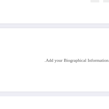
Add your Biographical Informatio