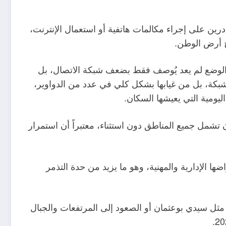
رين على إجراء مكالمات هاتفية أو استعمال الإنترنت،
رج أرض الوطن.
ن الوضع لم يعد يُوصف فقط بضعف شبكة الاتصال، بل
الشبكة، بل من غيابها بشكل كلي في عدد من الدواوير،
يومية التي يعيشها السكان.
ن تشمل جميع المناطق دون استثناء، معتبراً أن استمرار
الإدارية والمهنية، وهو ما يزيد من حدة التذمر
ل سيدي بوعثمان أو الصعود إلى المرتفعات والجبال