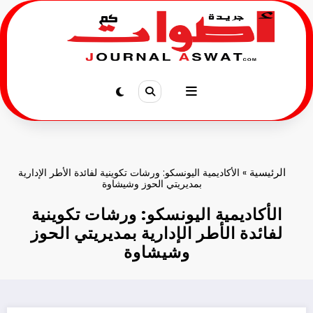
لتجاوز
لى
لمحتوى
الرئيسية
»
الأكاديمية اليونسكو: ورشات تكوينية لفائدة الأطر الإدارية
بمديريتي الحوز وشيشاوة
الأكاديمية اليونسكو: ورشات تكوينية
لفائدة الأطر الإدارية بمديريتي الحوز
وشيشاوة