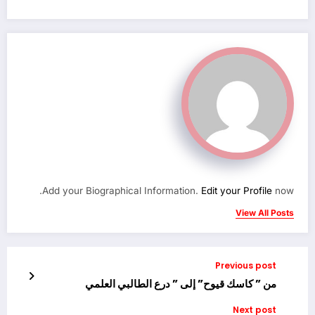
Add your Biographical Information.
Edit your Profile
now.
View All Posts
Previous post
من ” كاسك قيوح” إلى ” درع الطالبي العلمي
Next post