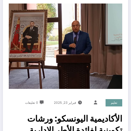
تعليم
فبراير 23, 2025
0 تعليقات
الأكاديمية اليونسكو: ورشات
تكوينية لفائدة الأطر الإدارية