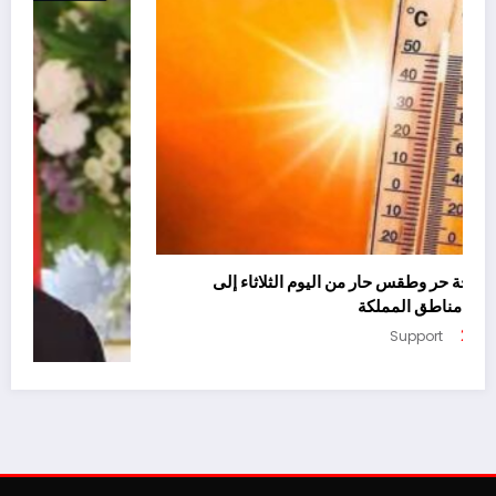
نشرة إنذارية: موجة حر وطقس حار من اليوم الثلاثاء إلى
الخميس بعدد من مناطق المملكة
أغسطس 4, 2026
Support