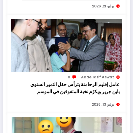
يوليو 21, 2026
0
Abdellatif Aswat
عامل إقليم الرحامنة يترأس حفل التميز السنوي
بابن جرير ويكرّم نخبة المتفوقين في الموسم
الدراسي
يوليو 13, 2026