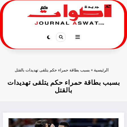
لتجاوز
لى
لمحتوى
الرئيسية
»
بسبب بطاقة حمراء حكم يتلقى تهديدات بالقتل
بسبب بطاقة حمراء حكم يتلقى تهديدات
بالقتل