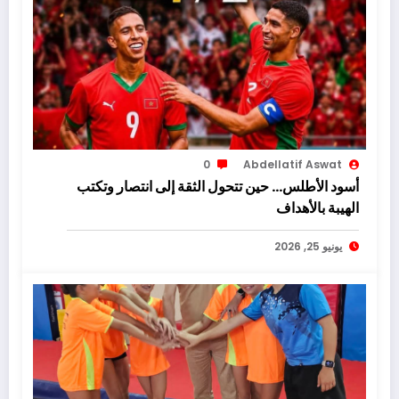
0
Abdellatif Aswat
أسود الأطلس… حين تتحول الثقة إلى انتصار وتكتب
الهيبة بالأهداف
يونيو 25, 2026