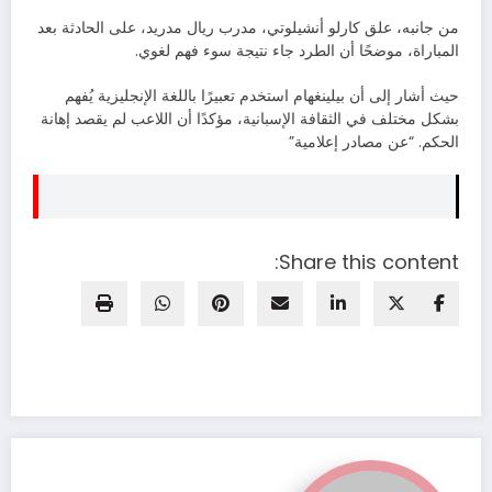
من جانبه، علق كارلو أنشيلوتي، مدرب ريال مدريد، على الحادثة بعد
المباراة، موضحًا أن الطرد جاء نتيجة سوء فهم لغوي.
حيث أشار إلى أن بيلينغهام استخدم تعبيرًا باللغة الإنجليزية يُفهم
بشكل مختلف في الثقافة الإسبانية، مؤكدًا أن اللاعب لم يقصد إهانة
الحكم. “عن مصادر إعلامية”
Share this content: