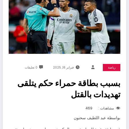
رياضة
فبراير 18, 2025
0 تعليقات
بسبب بطاقة حمراء حكم يتلقى
تهديدات بالقتل
مشاهدات :
469
بواسطة عبد اللطيف سحنون