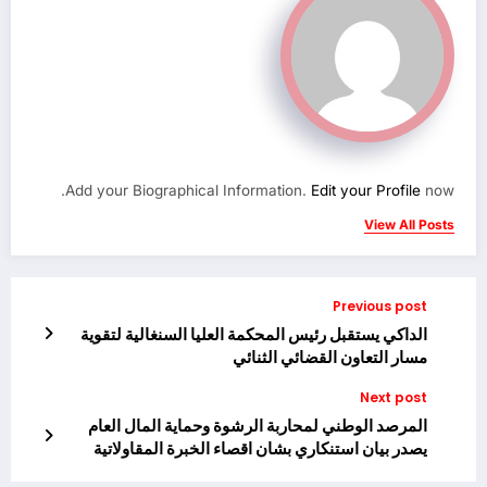
Add your Biographical Information.
Edit your Profile
now.
View All Posts
Previous post
الداكي يستقبل رئيس المحكمة العليا السنغالية لتقوية
مسار التعاون القضائي الثنائي
Next post
المرصد الوطني لمحاربة الرشوة وحماية المال العام
يصدر بيان استنكاري بشان اقصاء الخبرة المقاولاتية
الوطنية حول السلامة الطرقية