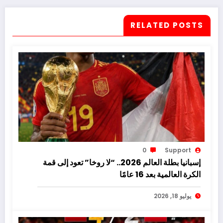
RELATED POSTS
0
Support
إسبانيا بطلة العالم 2026.. “لا روخا” تعود إلى قمة
الكرة العالمية بعد 16 عامًا
يوليو 18, 2026