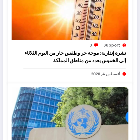
0
Support
نشرة إنذارية: موجة حر وطقس حار من اليوم الثلاثاء
إلى الخميس بعدد من مناطق المملكة
أغسطس 4, 2026