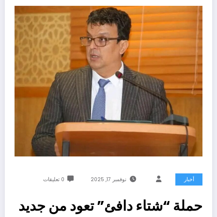
أخبار
نوفمبر 17, 2025
0 تعليقات
حملة “شتاء دافئ” تعود من جديد