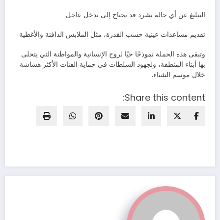
التبليغ عن أي حالة تشرد قد تحتاج إلى تدخل عاجل
تقديم مساعدات عينية حسب القدرة، مثل الملابس الدافئة والأغطية
وتبقى هذه الحملة نموذجًا حيًا لروح الإنسانية والمواطنة التي يتحلى
بها أبناء المنطقة، ولجهود السلطات في حماية الفئات الأكثر هشاشة
خلال موسم الشتاء.
Share this content: