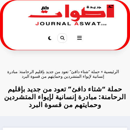
لتجاوز
لى
لمحتوى
الرئيسية
»
حملة “شتاء دافئ” تعود من جديد بإقليم الرحامنة: مبادرة
إنسانية لإيواء المتشردين وحمايتهم من قسوة البرد
حملة “شتاء دافئ” تعود من جديد بإقليم
الرحامنة: مبادرة إنسانية لإيواء المتشردين
وحمايتهم من قسوة البرد