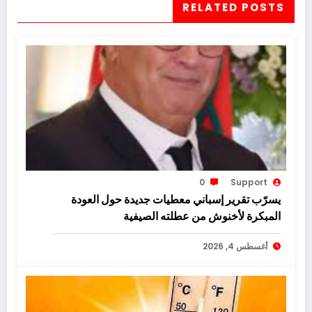
RELATED POSTS
0
Support
يسرّب تقرير إسباني معطيات جديدة حول العودة
المبكرة لأخنوش من عطلته الصيفية
أغسطس 4, 2026