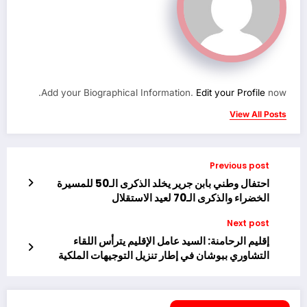
Add your Biographical Information.
Edit your Profile
now.
View All Posts
Previous post
احتفال وطني بابن جرير يخلد الذكرى الـ50 للمسيرة
الخضراء والذكرى الـ70 لعيد الاستقلال
Next post
إقليم الرحامنة: السيد عامل الإقليم يترأس اللقاء
التشاوري ببوشان في إطار تنزيل التوجيهات الملكية
السامية