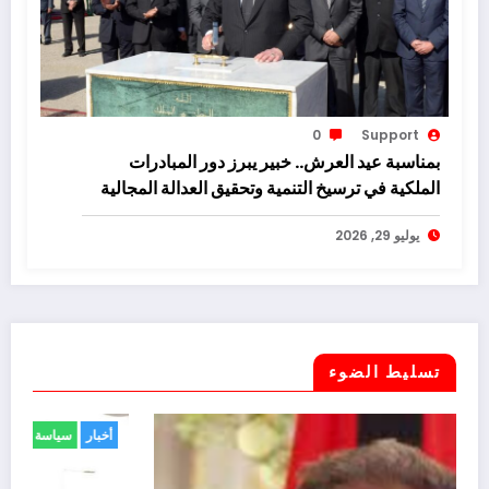
0
Support
بمناسبة عيد العرش.. خبير يبرز دور المبادرات
الملكية في ترسيخ التنمية وتحقيق العدالة المجالية
يوليو 29, 2026
تسليط الضوء
أخبار
حوادث