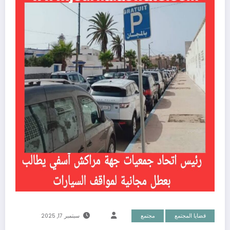
قضايا المجتمع
مجتمع
سبتمبر 17, 2025