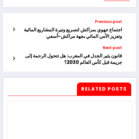
Previous post
اجتماع جهوي بمراكش لتسريع وتيرة المشاريع المائية
وتعزيز الأمن المائي بجهة مراكش-آسفي
Next post
قانون يثير الجدل في المغرب: هل تتحول الرحمة إلى
جريمة قبل كأس العالم 2030؟
RELATED POSTS