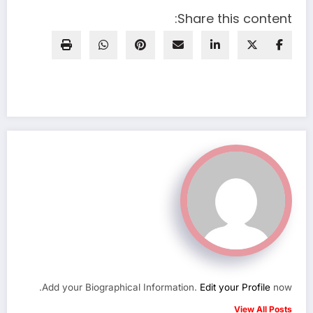
Share this content:
Add your Biographical Information.
Edit your Profile
now.
View All Posts