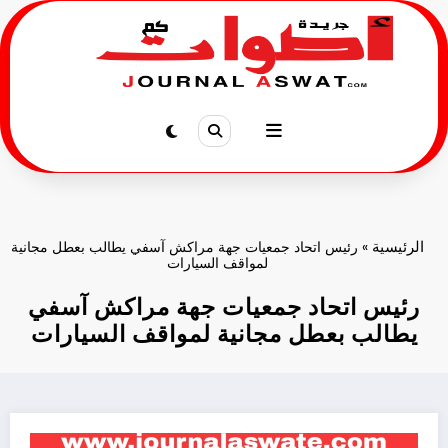
لتجاوز
لى
لمحتوى
الرئيسية
»
رئيس اتحاد جمعيات جهة مراكش آسفي يطالب بعطل مجانية
لمواقف السيارات
رئيس اتحاد جمعيات جهة مراكش آسفي
يطالب بعطل مجانية لمواقف السيارات