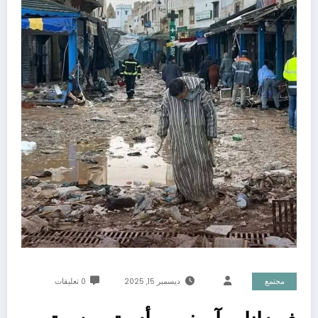
مجتمع
ديسمبر 15, 2025
0 تعليقات