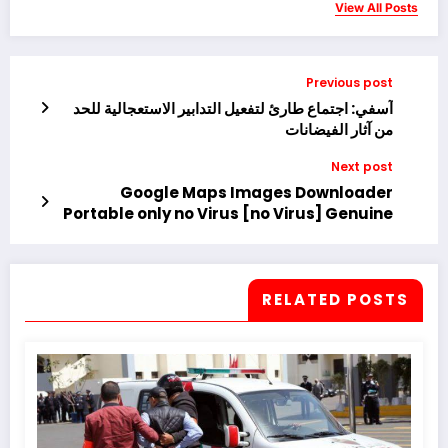
View All Posts
Previous post
آسفي: اجتماع طارئ لتفعيل التدابير الاستعجالية للحد
من آثار الفيضانات
Next post
Google Maps Images Downloader
Portable only no Virus [no Virus] Genuine
RELATED POSTS