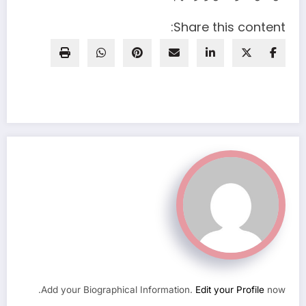
Share this content:
Add your Biographical Information.
Edit your Profile
now.