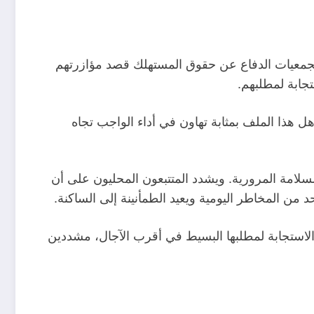
 لجمعيات الدفاع عن حقوق المستهلك قصد مؤازرتهم
جابة لمطلبهم.
هذا الملف بمثابة تهاون في أداء الواجب تجاه
سلامة المرورية. ويشدد المتتبعون المحليون على أن
ن المخاطر اليومية ويعيد الطمأنينة إلى الساكنة.
الاستجابة لمطلبها البسيط في أقرب الآجال، مشددين