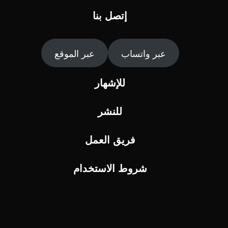
إتصل بنا
عبر واتساب
عبر الموقع
للإشهار
للنشر
فريق العمل
شروط الاستخدام