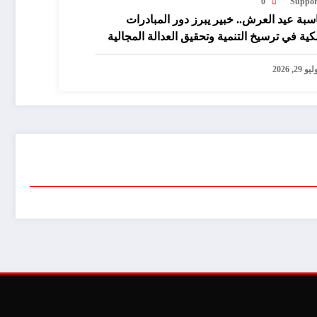
0
Suppor
سبة عيد العرش.. خبير يبرز دور المبادرات
كية في ترسيخ التنمية وتحقيق العدالة المجالية
يو 29, 2026