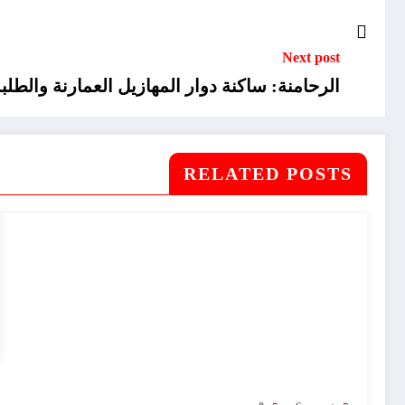
Next post
الرحامنة: ساكنة دوار المهازيل العمارنة والطلب
RELATED POSTS