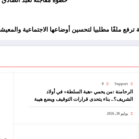
ة ترفع ملفًا مطلبيا لتحسين أوضاعها الاجتماعية والمعيش
0
Support
الرحامنة :من يحمي «هبة السلطة» في أولاد
الشريف؟.. بناء يتحدى قرارات التوقيف ويضع هيبة
القانون على المحك!
يوليو 30, 2026