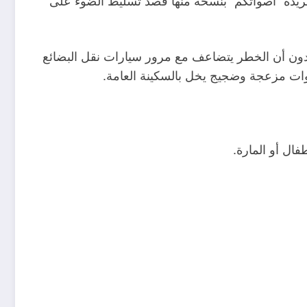
دون أن الخطر يتضاعف مع مرور سيارات نقل البضائع
ات مزعجة وضجيج يخل بالسكينة العامة.
ال أو المارة.