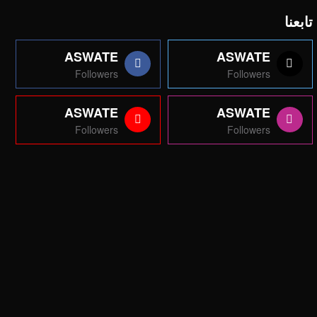
تابعنا
ASWATE
ASWATE
Followers
Followers
ASWATE
ASWATE
Followers
Followers