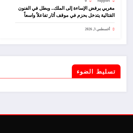
0
Support
مغربي يرفض الإساءة إلى الملك.. وبطل في الفنون
القتالية يتدخل بحزم في موقف أثار تفاعلاً واسعاً
أغسطس 3, 2026
تسليط الضوء