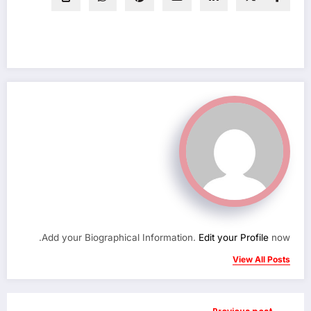
Add your Biographical Information.
Edit your Profile
now.
View All Posts