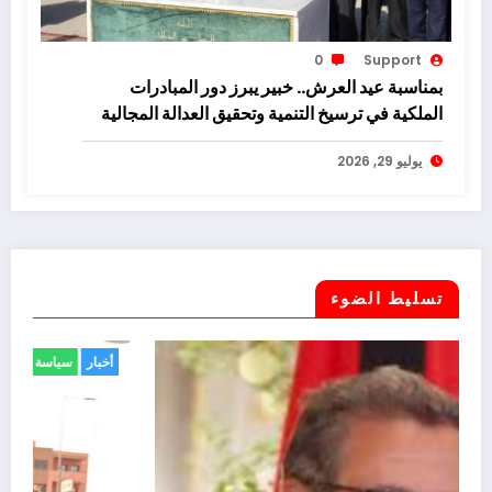
0
Support
بمناسبة عيد العرش.. خبير يبرز دور المبادرات
الملكية في ترسيخ التنمية وتحقيق العدالة المجالية
يوليو 29, 2026
تسليط الضوء
أخبار
حوادث