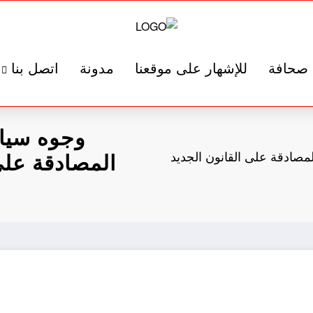
صحافة
للإشهار على موقعنا
مدونة
اتصل بنا
وجوه سياس
صادقة على القانون الجديد
المصادقة على