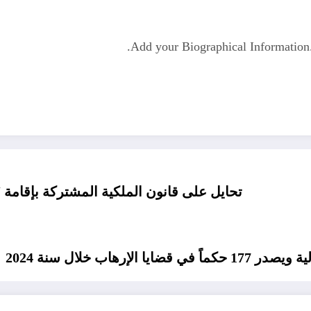
Add your Biographical Informatio
تحايل على قانون الملكية المشتركة بإقامة 