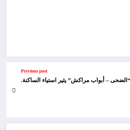
Previous post
“الضحى – أبواب مراكش” يثير استياء الساكنة.