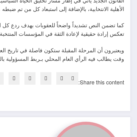
الأهلية الانتخابية، بالإضافة إلى استبعاد كل من تم ضبطه م
كما تضمن النص تشديداً واضحاً للعقوبات بهدف ردع كل ا
تعكس إرادة حقيقية لإعادة الثقة في المؤسسات المنتخبة
ويعتبرون أن المرحلة المقبلة ستكون فاصلة في تاريخ العمل 
وقت يطالب فيه الرأي العام المحلي بـربط المسؤولية ب
Share this content: