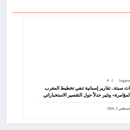
0
Suppor
ث سبتة.. تقارير إسبانية تنفي تخطيط المغرب
لمؤامرة» وتثير جدلاً حول التقصير الاستخباراتي
سطس 3, 2026