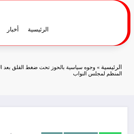
لتجاوز
لى
لمحتوى
الرئيسية
أخبار
الرئيسية
»
وجوه سياسية بالحوز تحت ضغط القلق بعد الم
المنظم لمجلس النواب