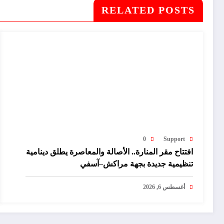
RELATED POSTS
0
Support
افتتاح مقر المنارة.. الأصالة والمعاصرة يطلق دينامية
تنظيمية جديدة بجهة مراكش–آسفي
أغسطس 6, 2026