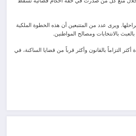
حلها. ويرى عدد من المتتبعين أن هذه الخطوة الملكية
عبث بالانتخابات ومصالح المواطنين.
ثر التزاماً بالقانون وأكثر قرباً من قضايا الساكنة، في