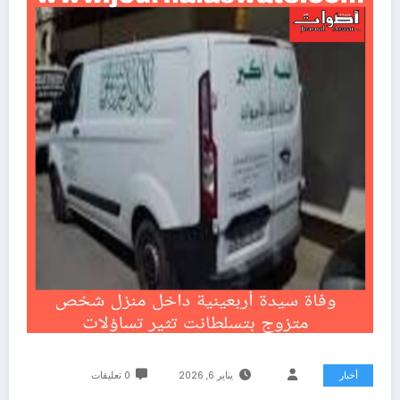
أخبار
يناير 6, 2026
0 تعليقات