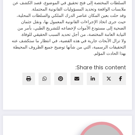
السلطات المختصة إلى فتح تحقيق في الموضوع، قصد الكشف عن
ملابسات الواقعة وتحديد المسؤوليات القانونية المحتملة.
وقد حلت بعين المكان عناصر الدرك الملكي والسلطات المحلية،
حيث جرى اتخاذ الإجراءات القانونية المعمول بها، ونقل جثمان
الضحية إلى مستودع الأموات لإخضاعه للتشريح الطبي، بأمر من
النيابة العامة المختصة، من أجل تحديد السبب الحقيقي للوفاة.
ولا تزال الأبحاث جارية في هذه القضية، في انتظار ما ستكشف عنه
التحقيقات الرسمية، التي من شأنها توضيح جميع الظروف المحيطة
بهذا الحادث المؤلم.
Share this content: