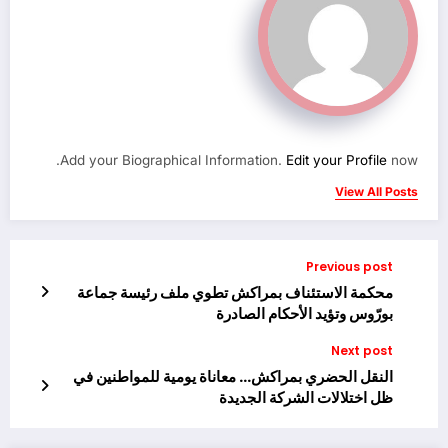
Add your Biographical Information.
Edit your Profile
now.
View All Posts
Previous post
محكمة الاستئناف بمراكش تطوي ملف رئيسة جماعة
بورّوس وتؤيد الأحكام الصادرة
Next post
النقل الحضري بمراكش… معاناة يومية للمواطنين في
ظل اختلالات الشركة الجديدة