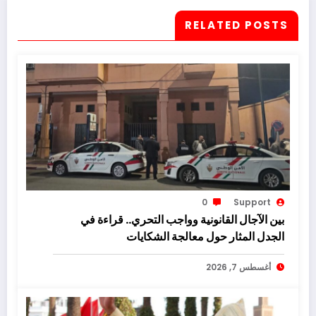
RELATED POSTS
0
Support
بين الآجال القانونية وواجب التحري.. قراءة في
الجدل المثار حول معالجة الشكايات
أغسطس 7, 2026