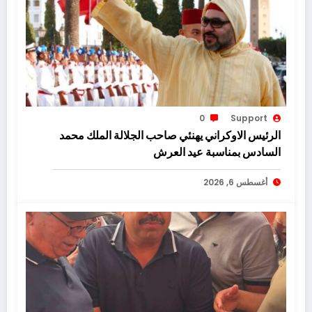
0
Support
الرئيس الاوكراني يهنئي صاحب الجلالة الملك محمد
السادس بمناسبة عيد العرش
أغسطس 6, 2026