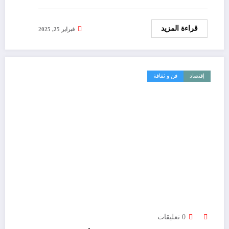
قراءة المزيد
فبراير 25, 2025
إقتصاد
فن و ثقافة
0 تعليقات