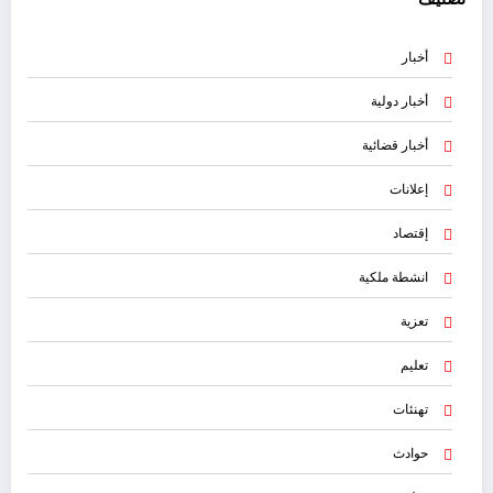
أخبار
أخبار دولية
أخبار قضائية
إعلانات
إقتصاد
انشطة ملكية
تعزية
تعليم
تهنئات
حوادث