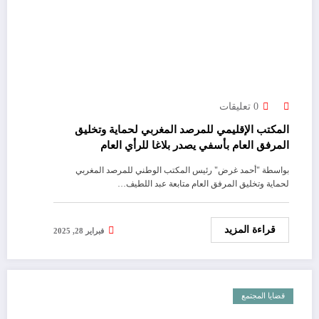
0 تعليقات
المكتب الإقليمي للمرصد المغربي لحماية وتخليق
المرفق العام بأسفي يصدر بلاغا للرأي العام
بواسطة "أحمد غرض" رئيس المكتب الوطني للمرصد المغربي
لحماية وتخليق المرفق العام متابعة عبد اللطيف…
قراءة المزيد
فبراير 28, 2025
قضايا المجتمع