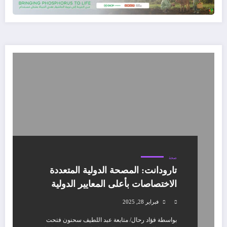
صحة
تارودانت: المصحة الدولية المتعددة
الاختصاصات بأعلى المعايير الدولية
فبراير 28, 2025
بواسطة فؤاد رحال/ متابعة عبد اللطيف سحنون فتحت