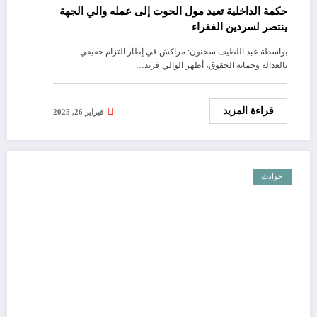
حكمة الداخلية تعيد مول الحوت إلى عمله والي الجهة
ينتصر لسردين الفقراء
بواسطة عبد اللطيف سحنون: مراكش في إطار التزام حقيقي
بالعدالة وحماية الحقوق، أظهر الوالي فريد…
قراءة المزيد
فبراير 26, 2025
حوادث