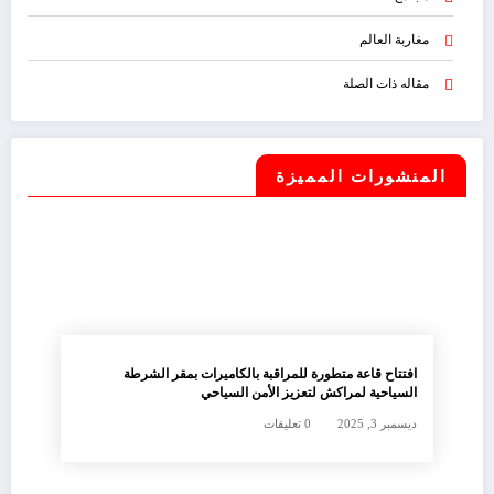
مغاربة العالم
مقاله ذات الصلة
المنشورات المميزة
افتتاح قاعة متطورة للمراقبة بالكاميرات بمقر الشرطة
السياحية لمراكش لتعزيز الأمن السياحي
ديسمبر 3, 2025
0 تعليقات