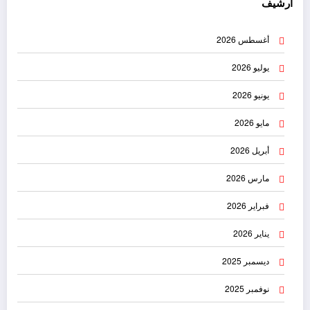
أرشيف
أغسطس 2026
يوليو 2026
يونيو 2026
مايو 2026
أبريل 2026
مارس 2026
فبراير 2026
يناير 2026
ديسمبر 2025
نوفمبر 2025