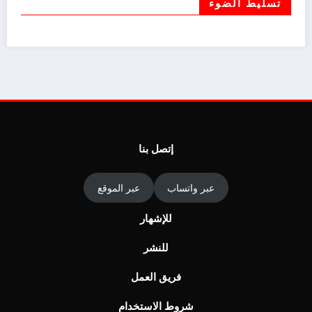
تسليط الضوء
إتصل بنا
عبر واتساب
عبر الموقع
للإشهار
للنشر
فريق العمل
شروط الاستخدام