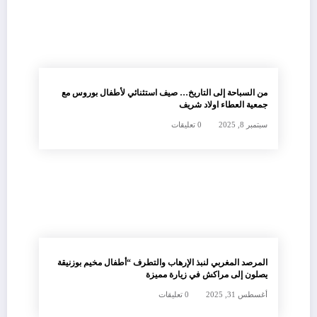
من السباحة إلى التاريخ… صيف استثنائي لأطفال بوروس مع
جمعية العطاء اولاد شريف
سبتمبر 8, 2025
0 تعليقات
المرصد المغربي لنبذ الإرهاب والتطرف “أطفال مخيم بوزنيقة
يصلون إلى مراكش في زيارة مميزة
أغسطس 31, 2025
0 تعليقات