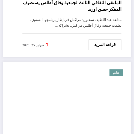
الملتقى الثقافي الثالث لجمعية وفاق أطلس يستضيف
المفكر حسن اوريد
متابعة عبد اللطيف سحنون: مراكش في إطار برنامجها السنوي،
نظمت جمعية وفاق أطلس مراكش، بشراكة…
قراءة المزيد
فبراير 25, 2025
تعليم