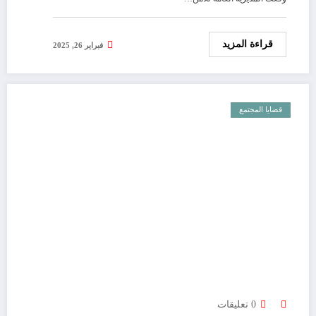
قراءة المزيد
فبراير 26, 2025
قضايا المجتمع
0 تعليقات