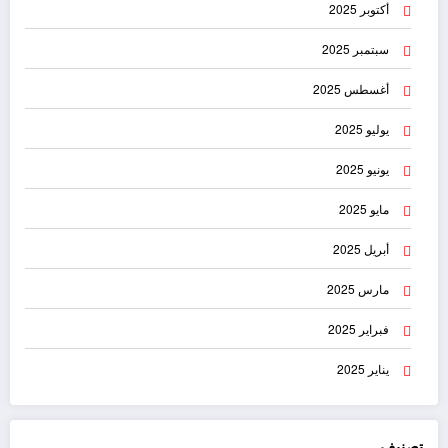
أكتوبر 2025
سبتمبر 2025
أغسطس 2025
يوليو 2025
يونيو 2025
مايو 2025
أبريل 2025
مارس 2025
فبراير 2025
يناير 2025
تصنيف