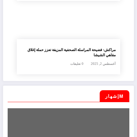
مراكش: فضيحة المراسلة الصحفية المزيفة تعزز حملة إغلاق
مقاهي الشيشا
أغسطس 2, 2025
0 تعليقات
Mإشهار