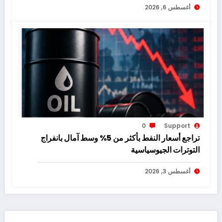
أغسطس 6, 2026
0
Support
تراجع أسعار النفط بأكثر من 5% وسط آمال بانفراج
التوترات الجيوسياسية
أغسطس 3, 2026