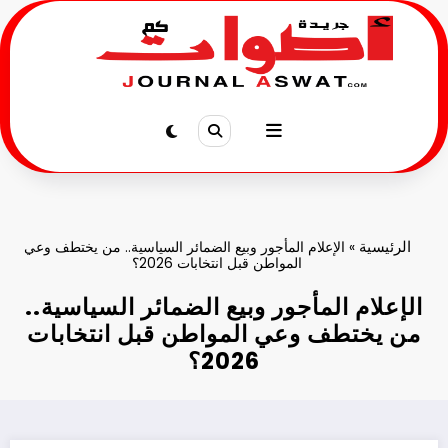
لتجاوز
لى
لمحتوى
الرئيسية
»
الإعلام المأجور وبيع الضمائر السياسية.. من يختطف وعي
المواطن قبل انتخابات 2026؟
الإعلام المأجور وبيع الضمائر السياسية..
من يختطف وعي المواطن قبل انتخابات
2026؟