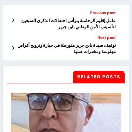
Previous post
عامل إقليم الرحامنة يترأس احتفالات الذكرى السبعين
لتأسيس الأمن الوطني بابن جرير
Next post
توقيف سيدة بابن جرير متورطة في حيازة وترويج أقراص
مهلوسة ومخدرات صلبة
RELATED POSTS