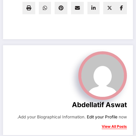
Abdellatif Aswat
Add your Biographical Information.
Edit your Profile
now.
View All Posts