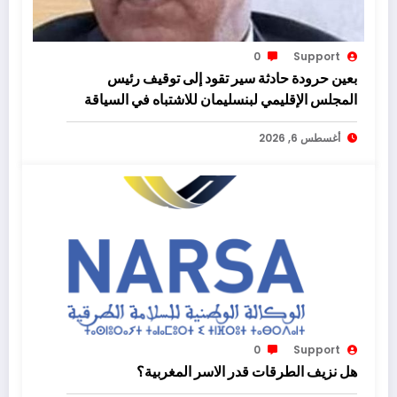
0
Support
بعين حرودة حادثة سير تقود إلى توقيف رئيس
المجلس الإقليمي لبنسليمان للاشتباه في السياقة
في حالة سكر
أغسطس 6, 2026
0
Support
هل نزيف الطرقات قدر الاسر المغربية؟