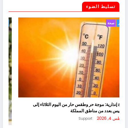
تسليط الضوء
أخبار
صحة
نشرة إنذارية: موجة حر وطقس حار من اليوم الثلاثاء إلى
الخميس بعدد من مناطق المملكة
أغسطس 4, 2026
Support