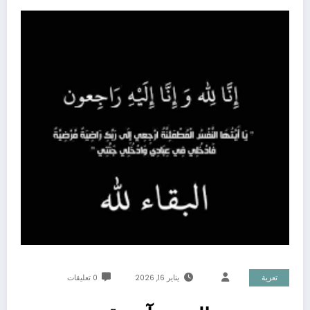
تعزية
يناير 16, 2026
0 تعليقات