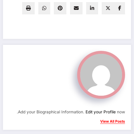
Add your Biographical Information.
Edit your Profile
now.
View All Posts