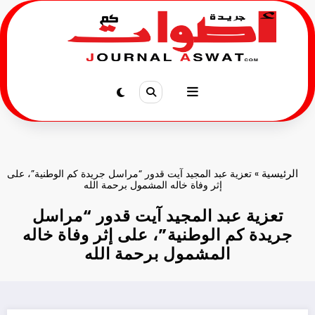
لتجاوز
لى
لمحتوى
الرئيسية
»
تعزية عبد المجيد آيت قدور “مراسل جريدة كم الوطنية”، على
إثر وفاة خاله المشمول برحمة الله
تعزية عبد المجيد آيت قدور “مراسل
جريدة كم الوطنية”، على إثر وفاة خاله
المشمول برحمة الله