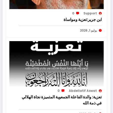
0
Support
ابن جرير:تعزية ومواساة
يوليو 1, 2026
0
Abdellatif Aswat
تعزية: والدة الفاعلة الجمعوية المتميزة نجاة الهلالي
في ذمة الله