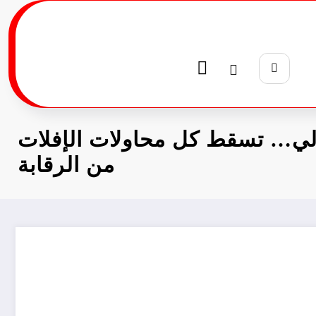
لي… تسقط كل محاولات الإفلات
من الرقابة