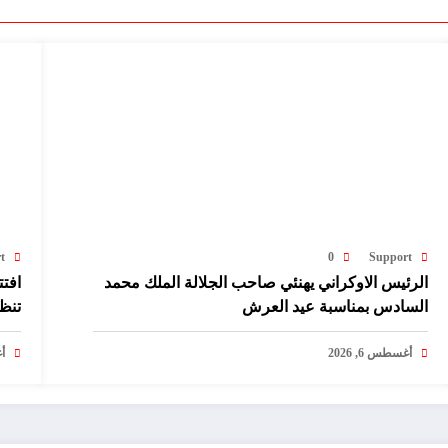
t
0
Support
الرئيس الاوكراني يهنئي صاحب الجلالة الملك محمد
افتت
السادس بمناسبة عيد العرش
تنظ
أغسطس 6, 2026
أغ