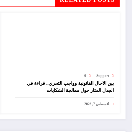
0
Support
بين الآجال القانونية وواجب التحري.. قراءة في
الجدل المثار حول معالجة الشكايات
أغسطس 7, 2026