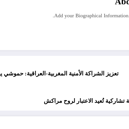
Abd
Add your Biographical Informatio
تعزيز الشراكة الأمنية المغربية-العراقية: حموشي ي
تشاركية تُعيد الاعتبار لروح مراكش