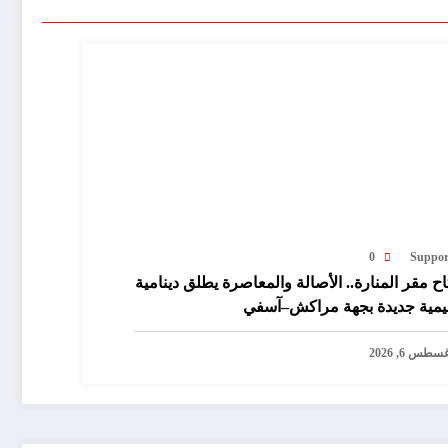
0
Suppor
اح مقر المنارة.. الأصالة والمعاصرة يطلق دينامية
يمية جديدة بجهة مراكش–آسفي
سطس 6, 2026