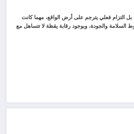
بل التزام فعلي يترجم على أرض الواقع، مهما كانت
شروط السلامة والجودة، وبوجود رقابة يقظة لا تتساهل مع