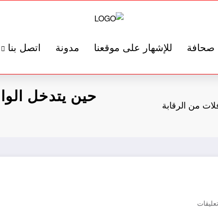
صحافة
للإشهار على موقعنا
مدونة
اتصل بنا
حين يتدخل الوا
ات من الرقابة