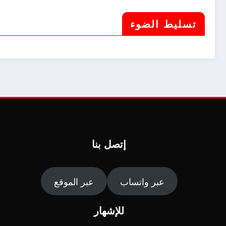
تسليط الضوء
إتصل بنا
عبر واتساب
عبر الموقع
للإشهار