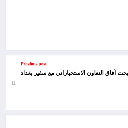
Previous post
بحث آفاق التعاون الاستخباراتي مع سفير بغداد