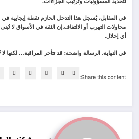
لتحديد المسؤوليات وترتيب الجزاءات.
في المقابل، يُسجل هذا التدخل الحازم نقطة إيجابية في
محاولات التهرب أو الالتفاف.إن الثقة في الأسواق لا تُبن
أي إخلال.
في النهاية، الرسالة واضحة: قد تتأخر المراقبة… لكنها لا 
Share this content: