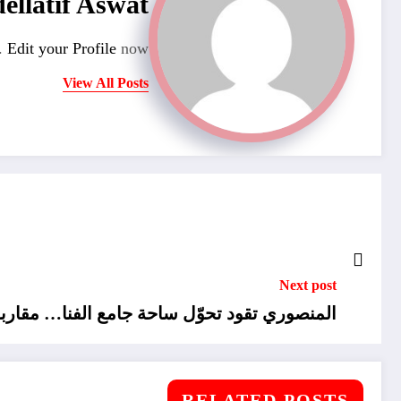
ellatif Aswat
n.
Edit your Profile
now.
View All Posts
Next post
المنصوري تقود تحوّل ساحة جامع الفنا… مقاربة 
RELATED POSTS