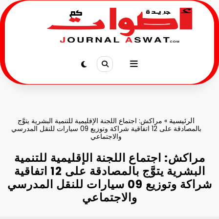
لتجاوز
لى
لمحتوى
الرئيسية
»
مراكش: اجتماع اللجنة الإقليمية للتنمية البشرية يتوَّج
بالمصادقة على 12 اتفاقية شراكة وتوزيع 09 سيارات للنقل المدرسي
والاجتماعي
مراكش: اجتماع اللجنة الإقليمية للتنمية
البشرية يتوَّج بالمصادقة على 12 اتفاقية
شراكة وتوزيع 09 سيارات للنقل المدرسي
والاجتماعي