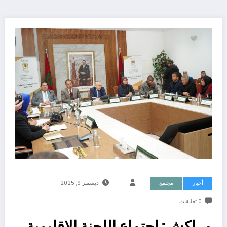
أخبار
مجتمع
ديسمبر 9, 2025
0 تعليقات
مراكش: اجتماع اللجنة الإقليمية