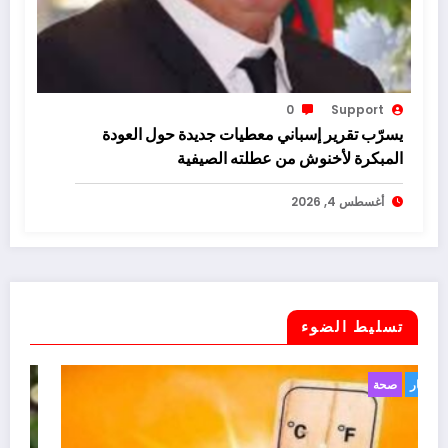
0
Support
يسرّب تقرير إسباني معطيات جديدة حول العودة
المبكرة لأخنوش من عطلته الصيفية
أغسطس 4, 2026
تسليط الضوء
أخبار
صحة