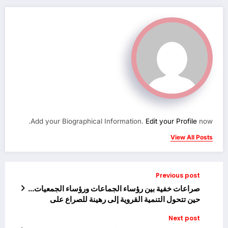
Add your Biographical Information.
Edit your Profile
now.
View All Posts
Previous post
صراعات خفية بين رؤساء الجماعات ورؤساء الجمعيات…
حين تتحول التنمية القروية إلى رهينة للصراع على
الكرسي
Next post