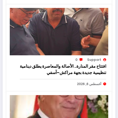
0
Support
افتتاح مقر المنارة.. الأصالة والمعاصرة يطلق دينامية
تنظيمية جديدة بجهة مراكش–آسفي
أغسطس 6, 2026