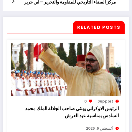
مركز الفضاء التاريخي للمقاومة والتحرير – ابن جرير
RELATED POSTS
0
Support
الرئيس الاوكراني يهنئي صاحب الجلالة الملك محمد
السادس بمناسبة عيد العرش
أغسطس 6, 2026